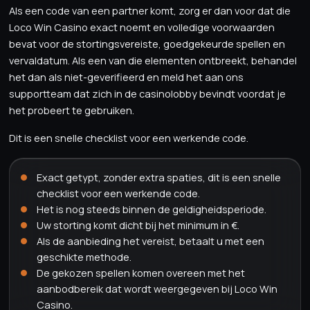
Als een code van een partner komt, zorg er dan voor dat die
Loco Win Casino exact noemt en volledige voorwaarden
bevat voor de stortingsvereiste, goedgekeurde spellen en
vervaldatum. Als een van die elementen ontbreekt, behandel
het dan als niet-geverifieerd en meld het aan ons
supportteam dat zich in de casinolobby bevindt voordat je
het probeert te gebruiken.
Dit is een snelle checklist voor een werkende code.
Exact getypt, zonder extra spaties, dit is een snelle
checklist voor een werkende code.
Het is nog steeds binnen de geldigheidsperiode.
Uw storting komt dicht bij het minimum in €.
Als de aanbieding het vereist, betaalt u met een
geschikte methode.
De gekozen spellen komen overeen met het
aanbodbereik dat wordt weergegeven bij Loco Win
Casino.