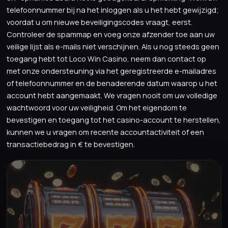
telefoonnummer bij na het inloggen als u het hebt gewijzigd;
voordat u om nieuwe beveiligingscodes vraagt, eerst.
Controleer de spammap en voeg onze afzender toe aan uw
veilige lijst als e-mails niet verschijnen. Als u nog steeds geen
toegang hebt tot Loco Win Casino, neem dan contact op
met onze ondersteuning via het geregistreerde e-mailadres
of telefoonnummer en de benaderende datum waarop u het
account hebt aangemaakt. We vragen nooit om uw volledige
wachtwoord voor uw veiligheid. Om het eigendom te
bevestigen en toegang tot het casino-account te herstellen,
kunnen we u vragen om recente accountactiviteit of een
transactiebedrag in € te bevestigen.