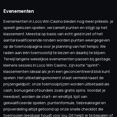
Evenementen
Evenementen in Loco Win Casino bieden nog meer prikkels: je
speelt gekozen spellen, verzamelt punten en stijgt op het
klassement. Meestal op basis van echt geld inzet of het
aantal kwalificerende ronden worden punten weergegeven
op de toernooipagina voor je planning van het tempo. We
raden aan één toernooistijl te kiezen en daarbij te blijven.
Terwijl langere wekelijkse evenementen passen bij gestage,
kleinere sessies in Loco Win Casino, zijn korte "sprint"-
klassementen ideaal als je in een geconcentreerd blok kunt
spelen. Het uitbetalingsmoment staat vermeld naast de
prijzengeldpot; onze toernooiprijzen worden uitbetaald als
cash, bonusgeld of bundels zoals gratis spins. Voordat je
meedoet, worden de start- en eindtijd, lijst van
gekwalificeerde spellen, puntenformule, tiebreakregel en
prijsverdeling altijd getoond op onze snelle checklist die
toernooien leesbaar houdt voor jou. Dit helpt je te bepalen of