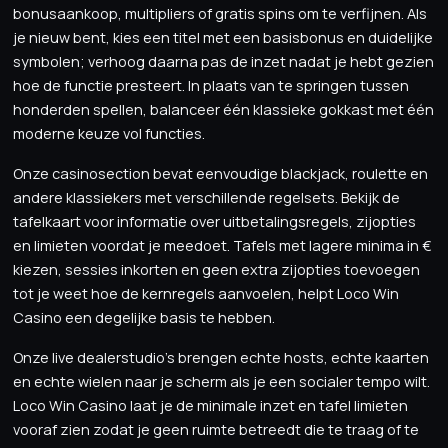
bonusaankoop, multipliers of gratis spins om te verfijnen. Als
je nieuw bent, kies een titel met een basisbonus en duidelijke
symbolen; verhoog daarna pas de inzet nadat je hebt gezien
hoe de functie presteert. In plaats van te springen tussen
honderden spellen, balanceer één klassieke gokkast met één
moderne keuze vol functies.
Onze casinosection bevat eenvoudige blackjack, roulette en
andere klassiekers met verschillende regelsets. Bekijk de
tafelkaart voor informatie over uitbetalingsregels, zijopties
en limieten voordat je meedoet. Tafels met lagere minima in €
kiezen, sessies inkorten en geen extra zijopties toevoegen
tot je weet hoe de kernregels aanvoelen, helpt Loco Win
Casino een degelijke basis te hebben.
Onze live dealerstudio's brengen echte hosts, echte kaarten
en echte wielen naar je scherm als je een socialer tempo wilt.
Loco Win Casino laat je de minimale inzet en tafel limieten
vooraf zien zodat je geen ruimte betreedt die te traag of te