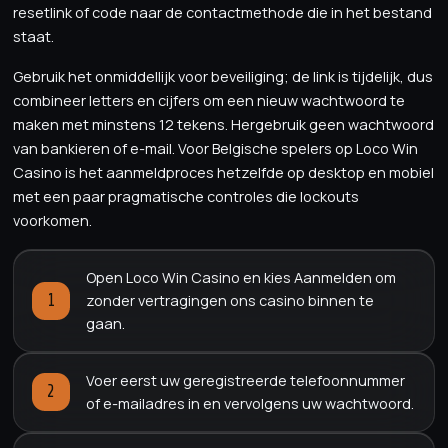
resetlink of code naar de contactmethode die in het bestand
staat.
Gebruik het onmiddellijk voor beveiliging; de link is tijdelijk, dus
combineer letters en cijfers om een nieuw wachtwoord te
maken met minstens 12 tekens. Hergebruik geen wachtwoord
van bankieren of e-mail. Voor Belgische spelers op Loco Win
Casino is het aanmeldproces hetzelfde op desktop en mobiel
met een paar pragmatische controles die lockouts
voorkomen.
Open Loco Win Casino en kies Aanmelden om
zonder vertragingen ons casino binnen te
gaan.
Voer eerst uw geregistreerde telefoonnummer
of e-mailadres in en vervolgens uw wachtwoord.