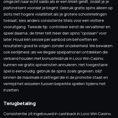
omgezet naar echt saldo als er een limiet geldt, zodat je je
plafond kent voordat je begint. Gebruik gratis spins alleen op
slots met hogere volatiliteit als je grotere schommelingen
toelaat; kies anders consistente titels voor een vlottere
vooruitgang. Tweede tip: controleer eerst de vervaltimer en
speel daarna; de timer telt meer dan spins "opslaan" voor
later. Houd één sessie per aanbod om behoeften en
resultaten goed te volgen zonder onzekerheid. We bewaken
ook eerlijkheid: als we illegale spelpatronen ontdekken die
verband houden met bonusmisbruik in Loco Win Casino,
kunnen we gratis spinwinsten annuleren. Het toegestane
spel is eenvoudig: gebruik de spins zoals gegeven, blijf
binnen de maximale inzetregel die in de promotie staat en
vermijd het wisselen tussen beperkte spellen tijdens het
inzetten.
Terugbetaling
Consistentie zit ingebouwd in cashback in Loco Win Casino.