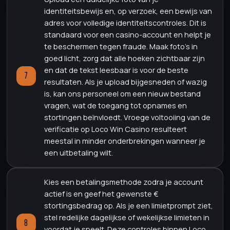
identiteitsbewijs en, op verzoek, een bewijs van
adres voor volledige identiteitscontroles. Dit is
standaard voor een casino-account en helpt je
te beschermen tegen fraude. Maak foto's in
goed licht, zorg dat alle hoeken zichtbaar zijn
en dat de tekst leesbaar is voor de beste
resultaten. Als je upload bijgesneden of wazig
is, kan ons personeel om een nieuw bestand
vragen, wat de toegang tot opnames en
stortingen beïnvloedt. Vroege voltooiing van de
verificatie op Loco Win Casino resulteert
meestal in minder onderbrekingen wanneer je
een uitbetaling wilt.
Kies een betalingsmethode zodra je account
actief is en geef het gewenste €
stortingsbedrag op. Als je een limietprompt ziet,
stel redelijke dagelijkse of wekelijkse limieten in
voordat je speelt. Deze controles binnen Loco