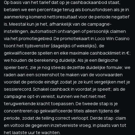
Op basis van het tarief dat op je cashbackaanbod staat,
betalen we een percentage terug als bonusfondsen als je in
aanmerking komend nettoresultaat voor de periode negatief
is. Meestal kun je het, afhankelijk van de campagne-
instellingen, automatisch ontvangen of persoonlijk claimen
via het promotiegebied. De promotiekaart in Loco Win Casino
toont het tijdsvenster (dagelijks of wekelijks), de
gekwalificeerde spellen en elke maximale cashbacklimiet in €;
we houden de berekening duidelijk. Als je een Belgische
speler bent, zie je nog steeds dezelfde duidelijke formule; we
raden aan een screenshot te maken van de voorwaarden
voordat de periode eindigt zodat je ze kunt vergelijken met je
sessierecord. Schakel cashback in voordat je speelt; als de
campagne opt-in vereist, kunnen we het niet met
terugwerkende kracht toepassen. De tweede stap is je
concentreren op gekwalificeerde titels alleen tijdens de
periode, zodat de telling correct verloopt. Derde stap: claim
en voltooi de gegeven inzetvereiste vroeg, in plaats van tot
het laatste uur te wachten.