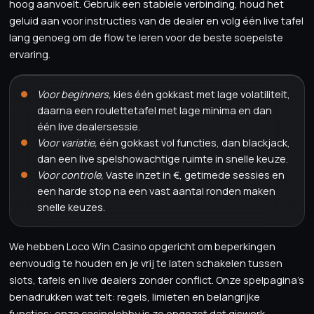
hoog aanvoelt. Gebruik een stabiele verbinding, houd het
geluid aan voor instructies van de dealer en volg één live tafel
lang genoeg om de flow te leren voor de beste soepelste
ervaring.
Voor beginners,
kies één gokkast met lage volatiliteit,
daarna een roulettetafel met lage minima en dan
één live dealersessie.
Voor variatie,
één gokkast vol functies, dan blackjack,
dan een live spelshowachtige ruimte in snelle keuze.
Voor controle,
Vaste inzet in €, getimede sessies en
een harde stop na een vast aantal ronden maken
snelle keuzes.
We hebben Loco Win Casino opgericht om beperkingen
eenvoudig te houden en je vrij te laten schakelen tussen
slots, tafels en live dealers zonder conflict. Onze spelpagina's
benadrukken wat telt: regels, limieten en belangrijke
functies; onze casinolobby is zo opgezet dat giswerk