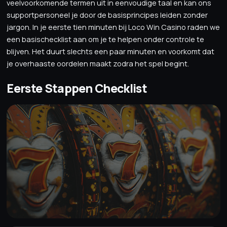
veelvoorkomende termen uit in eenvoudige taal en kan ons
supportpersoneel je door de basisprincipes leiden zonder
jargon. In je eerste tien minuten bij Loco Win Casino raden we
een basischecklist aan om je te helpen onder controle te
blijven. Het duurt slechts een paar minuten en voorkomt dat
je overhaaste oordelen maakt zodra het spel begint.
Eerste Stappen Checklist