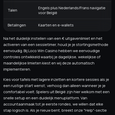
Engels plus Nederlands/Frans navigatie
Talen
voor België
Betalingen
Kaarten en e-wallets
Na het duidelijk instellen van een € uitgavenlimiet en het
activeren van een sessietimer, houd je je stortingsmethode
eenvoudig. Bij Loco Win Casino hebben we eenvoudige
controles ontwikkeld waarbij je dagelijkse, wekelijkse of
maandelijkse limieten kiest en wij deze automatisch
implementeren.
Kies voor tafels met lagere inzetten en kortere sessies als je
een rustige start wenst; verhoog dan alleen wanneer je je
comfortabel voelt. Spelers uit België zijn hier welkom met een
snelle setup en een duidelijk menuplatform. Van
accountaanmaak tot je eerste rondes, we willen dat elke
stap logisch is. Als je nieuw bent, breekt onze "Help"-sectie