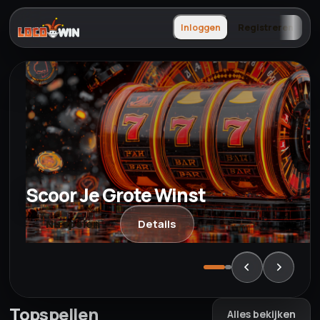
Inloggen
Registreren
Scoor Je Grote Winst
Nu spelen
Details
Topspellen
Alles bekijken